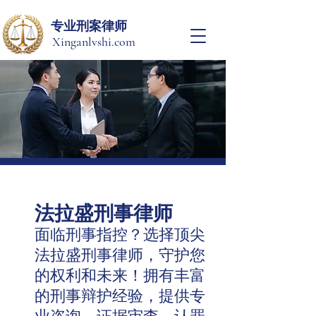
​专业刑案律师
Xinganlvshi.com
法拉盛刑事律师
面临刑事指控？选择顶尖
法拉盛刑事律师，守护您
的权利和未来！拥有丰富
的刑事辩护经验，提供专