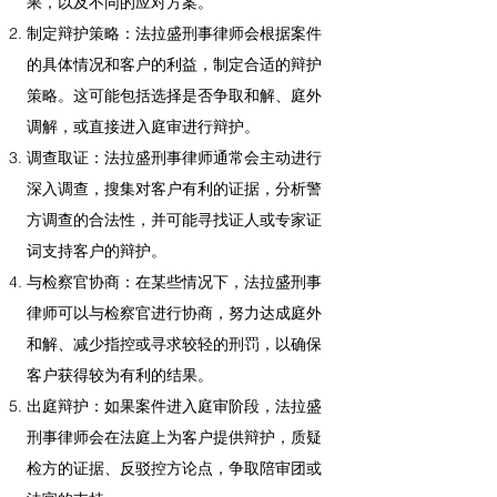
果，以及不同的应对方案。
制定辩护策略：法拉盛刑事律师会根据案件
的具体情况和客户的利益，制定合适的辩护
策略。这可能包括选择是否争取和解、庭外
调解，或直接进入庭审进行辩护。
调查取证：法拉盛刑事律师通常会主动进行
深入调查，搜集对客户有利的证据，分析警
方调查的合法性，并可能寻找证人或专家证
词支持客户的辩护。
与检察官协商：在某些情况下，法拉盛刑事
律师可以与检察官进行协商，努力达成庭外
和解、减少指控或寻求较轻的刑罚，以确保
客户获得较为有利的结果。
出庭辩护：如果案件进入庭审阶段，法拉盛
刑事律师会在法庭上为客户提供辩护，质疑
检方的证据、反驳控方论点，争取陪审团或