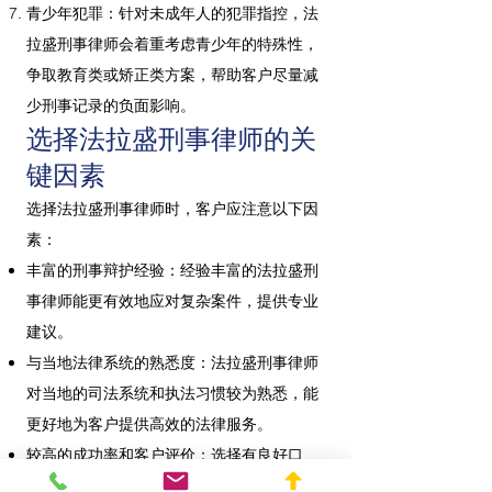
青少年犯罪：针对未成年人的犯罪指控，法
拉盛刑事律师会着重考虑青少年的特殊性，
争取教育类或矫正类方案，帮助客户尽量减
少刑事记录的负面影响。
选择法拉盛刑事律师的关
键因素
选择法拉盛刑事律师时，客户应注意以下因
素：
丰富的刑事辩护经验：经验丰富的法拉盛刑
事律师能更有效地应对复杂案件，提供专业
建议。
与当地法律系统的熟悉度：法拉盛刑事律师
对当地的司法系统和执法习惯较为熟悉，能
更好地为客户提供高效的法律服务。
较高的成功率和客户评价：选择有良好口
碑、成功率较高的法拉盛刑事律师，可以增