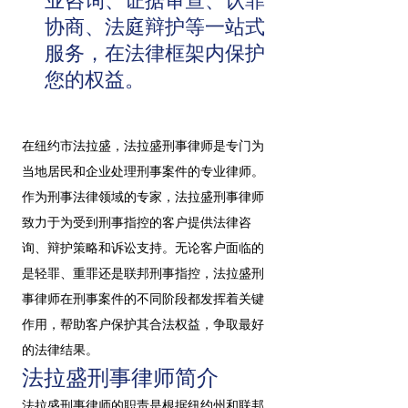
业咨询、证据审查、认罪
协商、法庭辩护等一站式
服务，在法律框架内保护
您的权益。
在纽约市法拉盛，法拉盛刑事律师是专门为
当地居民和企业处理刑事案件的专业律师。
作为刑事法律领域的专家，法拉盛刑事律师
致力于为受到刑事指控的客户提供法律咨
询、辩护策略和诉讼支持。无论客户面临的
是轻罪、重罪还是联邦刑事指控，法拉盛刑
事律师在刑事案件的不同阶段都发挥着关键
作用，帮助客户保护其合法权益，争取最好
的法律结果。
法拉盛刑事律师简介
法拉盛刑事律师的职责是根据纽约州和联邦