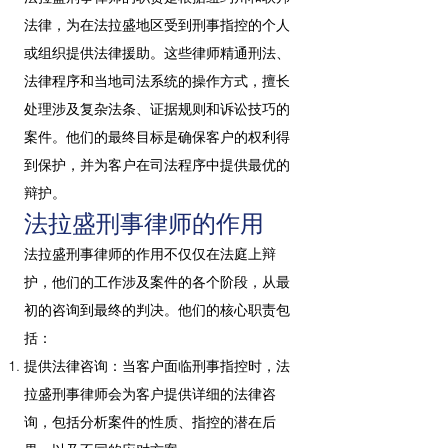
法律，为在法拉盛地区受到刑事指控的个人
或组织提供法律援助。这些律师精通刑法、
法律程序和当地司法系统的操作方式，擅长
处理涉及复杂法条、证据规则和诉讼技巧的
案件。他们的最终目标是确保客户的权利得
到保护，并为客户在司法程序中提供最优的
辩护。
法拉盛刑事律师的作用
法拉盛刑事律师的作用不仅仅在法庭上辩
护，他们的工作涉及案件的各个阶段，从最
初的咨询到最终的判决。他们的核心职责包
括：
提供法律咨询：当客户面临刑事指控时，法
拉盛刑事律师会为客户提供详细的法律咨
询，包括分析案件的性质、指控的潜在后